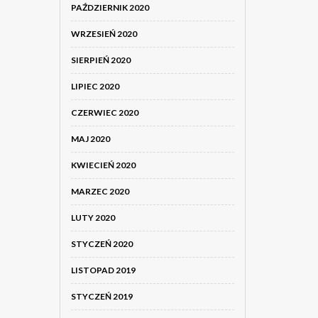
PAŹDZIERNIK 2020
WRZESIEŃ 2020
SIERPIEŃ 2020
LIPIEC 2020
CZERWIEC 2020
MAJ 2020
KWIECIEŃ 2020
MARZEC 2020
LUTY 2020
STYCZEŃ 2020
LISTOPAD 2019
STYCZEŃ 2019