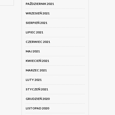
PAŹDZIERNIK 2021
WRZESIEŃ 2021
SIERPIEŃ 2021
LIPIEC 2021
CZERWIEC 2021
MAJ 2021
KWIECIEŃ 2021
MARZEC 2021
LUTY 2021
STYCZEŃ 2021
GRUDZIEŃ 2020
LISTOPAD 2020