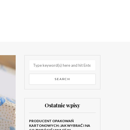
Ostatnie wpisy
PRODUCENT OPAKOWAŃ
KARTONOWYCH: JAK WYBRAĆ I NA