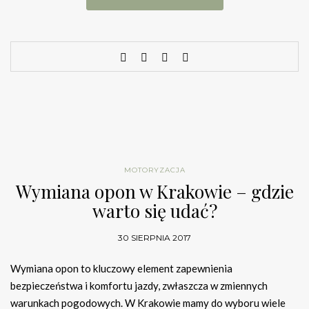
MOTORYZACJA
Wymiana opon w Krakowie – gdzie
warto się udać?
30 SIERPNIA 2017
Wymiana opon to kluczowy element zapewnienia
bezpieczeństwa i komfortu jazdy, zwłaszcza w zmiennych
warunkach pogodowych. W Krakowie mamy do wyboru wiele