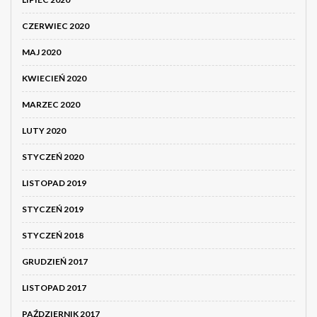
CZERWIEC 2020
MAJ 2020
KWIECIEŃ 2020
MARZEC 2020
LUTY 2020
STYCZEŃ 2020
LISTOPAD 2019
STYCZEŃ 2019
STYCZEŃ 2018
GRUDZIEŃ 2017
LISTOPAD 2017
PAŹDZIERNIK 2017