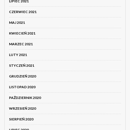
LIPIEC 2021
CZERWIEC 2021
MAJ 2021
KWIECIEŃ 2021
MARZEC 2021
LUTY 2021
STYCZEŃ 2021
GRUDZIEŃ 2020
LISTOPAD 2020
PAŹDZIERNIK 2020
WRZESIEŃ 2020
SIERPIEŃ 2020
LIPIEC 2020