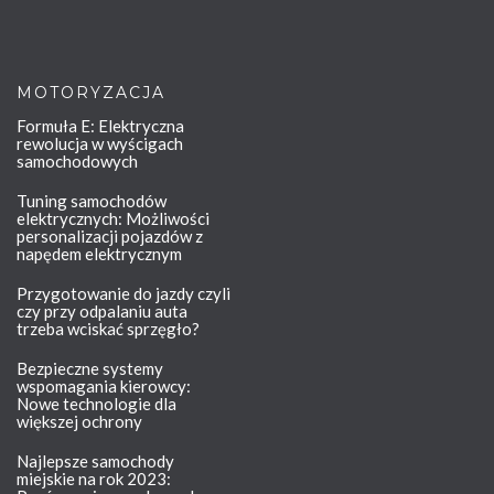
MOTORYZACJA
Formuła E: Elektryczna
rewolucja w wyścigach
samochodowych
Tuning samochodów
elektrycznych: Możliwości
personalizacji pojazdów z
napędem elektrycznym
Przygotowanie do jazdy czyli
czy przy odpalaniu auta
trzeba wciskać sprzęgło?
Bezpieczne systemy
wspomagania kierowcy:
Nowe technologie dla
większej ochrony
Najlepsze samochody
miejskie na rok 2023: