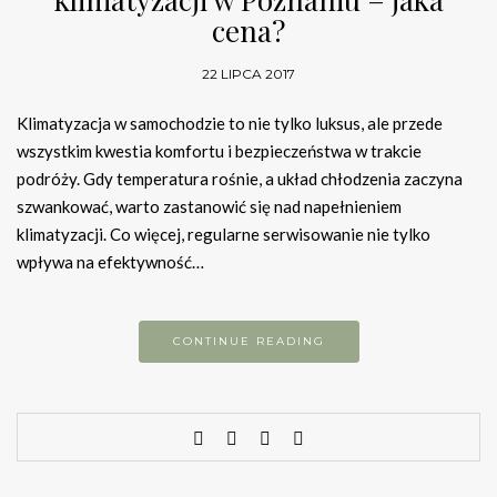
cena?
22 LIPCA 2017
Klimatyzacja w samochodzie to nie tylko luksus, ale przede
wszystkim kwestia komfortu i bezpieczeństwa w trakcie
podróży. Gdy temperatura rośnie, a układ chłodzenia zaczyna
szwankować, warto zastanowić się nad napełnieniem
klimatyzacji. Co więcej, regularne serwisowanie nie tylko
wpływa na efektywność…
CONTINUE READING