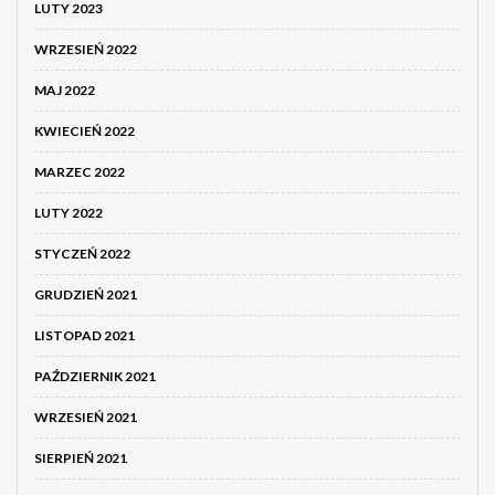
LUTY 2023
WRZESIEŃ 2022
MAJ 2022
KWIECIEŃ 2022
MARZEC 2022
LUTY 2022
STYCZEŃ 2022
GRUDZIEŃ 2021
LISTOPAD 2021
PAŹDZIERNIK 2021
WRZESIEŃ 2021
SIERPIEŃ 2021