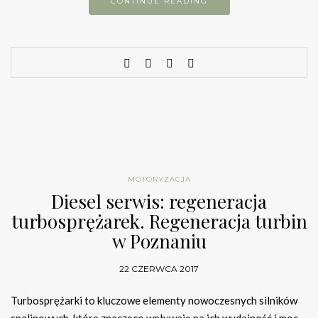
CONTINUE READING
MOTORYZACJA
Diesel serwis: regeneracja
turbosprężarek. Regeneracja turbin
w Poznaniu
22 CZERWCA 2017
Turbosprężarki to kluczowe elementy nowoczesnych silników