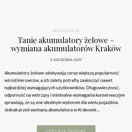
MOTORYZACJA
Tanie akumulatory żelowe –
wymiana akumulatorów Kraków
3 WRZEŚNIA 2017
Akumulatory żelowe zdobywają coraz większą popularność
wśród kierowców, a ich zalety potrafią zaskoczyć nawet
najbardziej wymagających użytkowników. Długowieczność,
odporność na wstrząsy i minimalne wymagania konserwacyjne
sprawiają, że są one idealnym wyborem dla wielu pojazdów.
Jednak przed wymianą akumulatora w Krakowie…
CONTINUE READING