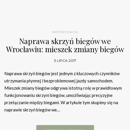
MOTORYZACJA
Naprawa skrzyń biegów we
Wrocławiu: mieszek zmiany biegów
3 LIPCA 2017
Naprawa skrzyń biegów jest jednym z kluczowych czynników
utrzymania płynnej i bezproblemowej jazdy samochodem.
Mieszek zmiany biegów odgrywa istotną rolę w prawidłowym
funkcjonowaniu skrzyni biegów, umożliwiając precyzyjne
przełączanie między biegami. W artykule tym skupimy się na
naprawie skrzyń biegów we…