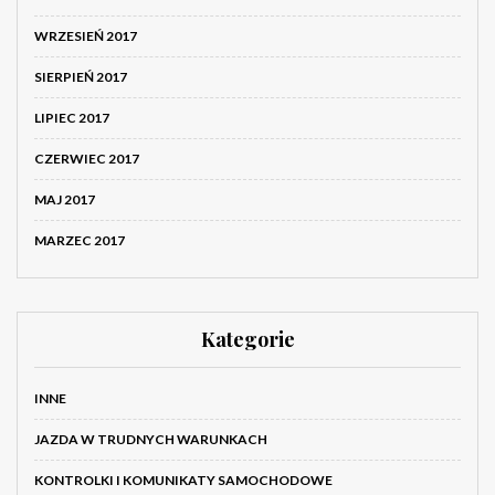
WRZESIEŃ 2017
SIERPIEŃ 2017
LIPIEC 2017
CZERWIEC 2017
MAJ 2017
MARZEC 2017
Kategorie
INNE
JAZDA W TRUDNYCH WARUNKACH
KONTROLKI I KOMUNIKATY SAMOCHODOWE