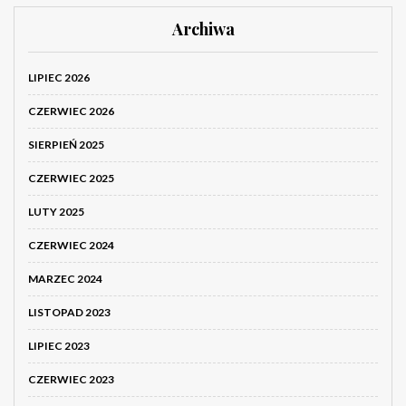
Archiwa
LIPIEC 2026
CZERWIEC 2026
SIERPIEŃ 2025
CZERWIEC 2025
LUTY 2025
CZERWIEC 2024
MARZEC 2024
LISTOPAD 2023
LIPIEC 2023
CZERWIEC 2023