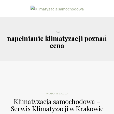
TAG
napełnianie klimatyzacji poznań
cena
MOTORYZACJA
Klimatyzacja samochodowa –
Serwis Klimatyzacji w Krakowie