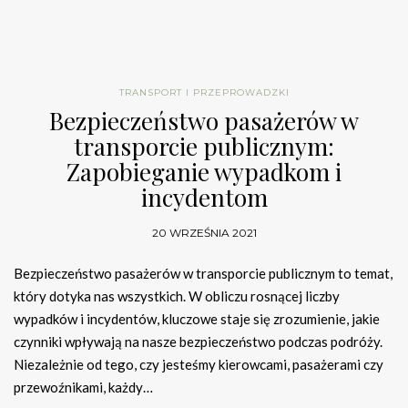
TRANSPORT I PRZEPROWADZKI
Bezpieczeństwo pasażerów w
transporcie publicznym:
Zapobieganie wypadkom i
incydentom
20 WRZEŚNIA 2021
Bezpieczeństwo pasażerów w transporcie publicznym to temat,
który dotyka nas wszystkich. W obliczu rosnącej liczby
wypadków i incydentów, kluczowe staje się zrozumienie, jakie
czynniki wpływają na nasze bezpieczeństwo podczas podróży.
Niezależnie od tego, czy jesteśmy kierowcami, pasażerami czy
przewoźnikami, każdy…