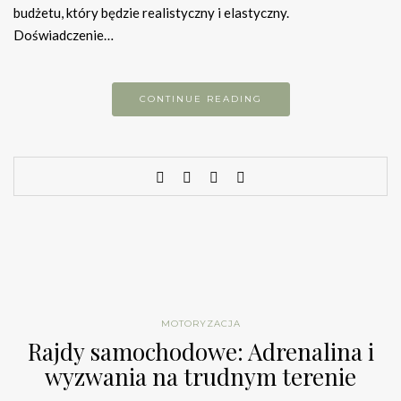
budżetu, który będzie realistyczny i elastyczny.
Doświadczenie…
CONTINUE READING
MOTORYZACJA
Rajdy samochodowe: Adrenalina i
wyzwania na trudnym terenie