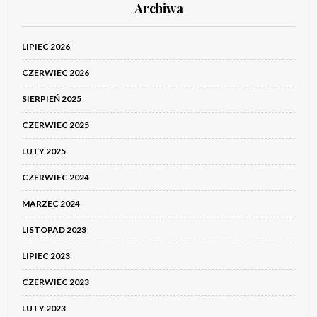
Archiwa
LIPIEC 2026
CZERWIEC 2026
SIERPIEŃ 2025
CZERWIEC 2025
LUTY 2025
CZERWIEC 2024
MARZEC 2024
LISTOPAD 2023
LIPIEC 2023
CZERWIEC 2023
LUTY 2023