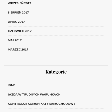
WRZESIEŃ 2017
SIERPIEŃ 2017
LIPIEC 2017
CZERWIEC 2017
MAJ 2017
MARZEC 2017
Kategorie
INNE
JAZDA W TRUDNYCH WARUNKACH
KONTROLKI I KOMUNIKATY SAMOCHODOWE