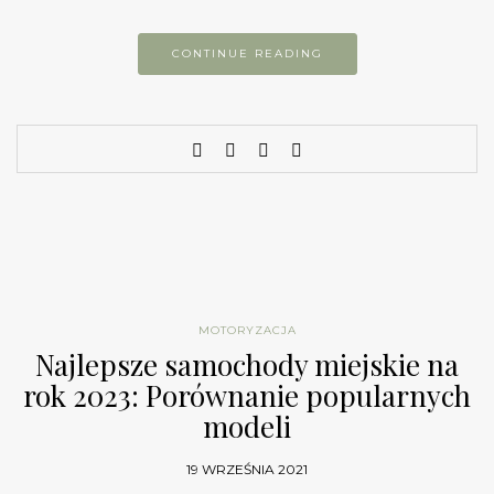
CONTINUE READING
MOTORYZACJA
Najlepsze samochody miejskie na
rok 2023: Porównanie popularnych
modeli
19 WRZEŚNIA 2021