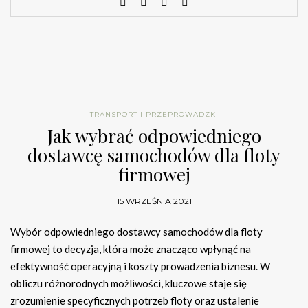
TRANSPORT I PRZEPROWADZKI
Jak wybrać odpowiedniego
dostawcę samochodów dla floty
firmowej
15 WRZEŚNIA 2021
Wybór odpowiedniego dostawcy samochodów dla floty
firmowej to decyzja, która może znacząco wpłynąć na
efektywność operacyjną i koszty prowadzenia biznesu. W
obliczu różnorodnych możliwości, kluczowe staje się
zrozumienie specyficznych potrzeb floty oraz ustalenie