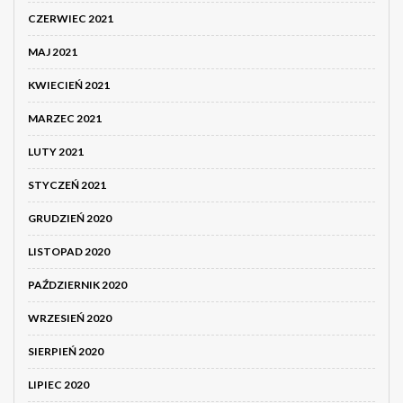
CZERWIEC 2021
MAJ 2021
KWIECIEŃ 2021
MARZEC 2021
LUTY 2021
STYCZEŃ 2021
GRUDZIEŃ 2020
LISTOPAD 2020
PAŹDZIERNIK 2020
WRZESIEŃ 2020
SIERPIEŃ 2020
LIPIEC 2020