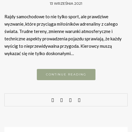
13 WRZEŚNIA 2021
Rajdy samochodowe to nie tylko sport, ale prawdziwe
wyzwanie, które przyciąga miłośników adrenaliny z całego
świata. Trudne tereny, zmienne warunki atmosferyczne i
techniczne aspekty prowadzenia pojazdu sprawiają, że każdy
wyścig to nieprzewidywalna przygoda. Kierowcy muszą
wykazać się nie tylko doskonałymi…
CONTINUE READING