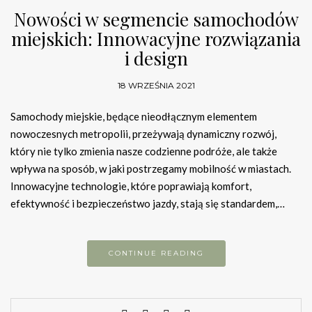
Nowości w segmencie samochodów
miejskich: Innowacyjne rozwiązania
i design
18 WRZEŚNIA 2021
Samochody miejskie, będące nieodłącznym elementem
nowoczesnych metropolii, przeżywają dynamiczny rozwój,
który nie tylko zmienia nasze codzienne podróże, ale także
wpływa na sposób, w jaki postrzegamy mobilność w miastach.
Innowacyjne technologie, które poprawiają komfort,
efektywność i bezpieczeństwo jazdy, stają się standardem,…
CONTINUE READING