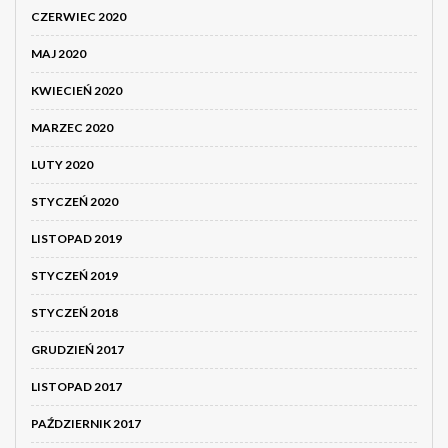
CZERWIEC 2020
MAJ 2020
KWIECIEŃ 2020
MARZEC 2020
LUTY 2020
STYCZEŃ 2020
LISTOPAD 2019
STYCZEŃ 2019
STYCZEŃ 2018
GRUDZIEŃ 2017
LISTOPAD 2017
PAŹDZIERNIK 2017