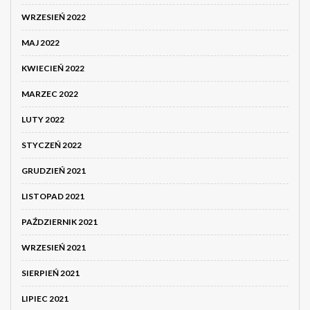
WRZESIEŃ 2022
MAJ 2022
KWIECIEŃ 2022
MARZEC 2022
LUTY 2022
STYCZEŃ 2022
GRUDZIEŃ 2021
LISTOPAD 2021
PAŹDZIERNIK 2021
WRZESIEŃ 2021
SIERPIEŃ 2021
LIPIEC 2021