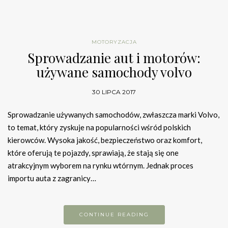
MOTORYZACJA
Sprowadzanie aut i motorów:
używane samochody volvo
30 LIPCA 2017
Sprowadzanie używanych samochodów, zwłaszcza marki Volvo,
to temat, który zyskuje na popularności wśród polskich
kierowców. Wysoka jakość, bezpieczeństwo oraz komfort,
które oferują te pojazdy, sprawiają, że stają się one
atrakcyjnym wyborem na rynku wtórnym. Jednak proces
importu auta z zagranicy…
CONTINUE READING