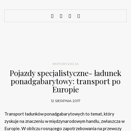
MOTORYZACJA
Pojazdy specjalistyczne- ładunek
ponadgabarytowy: transport po
Europie
12 SIERPNIA 2017
Transport ładunków ponadgabarytowych to temat, który
zyskuje na znaczeniu w międzynarodowym handlu, zwłaszcza w
Europie. W obliczu rosnącego zapotrzebowania na przewozy