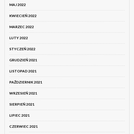
MAJ 2022
KWIECIEŃ 2022
MARZEC 2022
LUTY 2022
STYCZEŃ 2022
GRUDZIEŃ 2021
LISTOPAD 2021
PAŹDZIERNIK 2021
WRZESIEŃ 2021
SIERPIEŃ 2021
LIPIEC 2021
CZERWIEC 2021