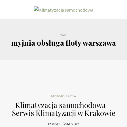
TAG
myjnia obsługa floty warszawa
MOTORYZACJA
Klimatyzacja samochodowa –
Serwis Klimatyzacji w Krakowie
12 WRZEŚNIA 2017