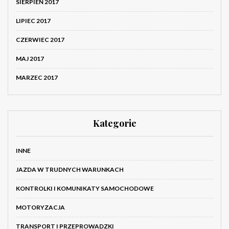
SIERPIEŃ 2017
LIPIEC 2017
CZERWIEC 2017
MAJ 2017
MARZEC 2017
Kategorie
INNE
JAZDA W TRUDNYCH WARUNKACH
KONTROLKI I KOMUNIKATY SAMOCHODOWE
MOTORYZACJA
TRANSPORT I PRZEPROWADZKI