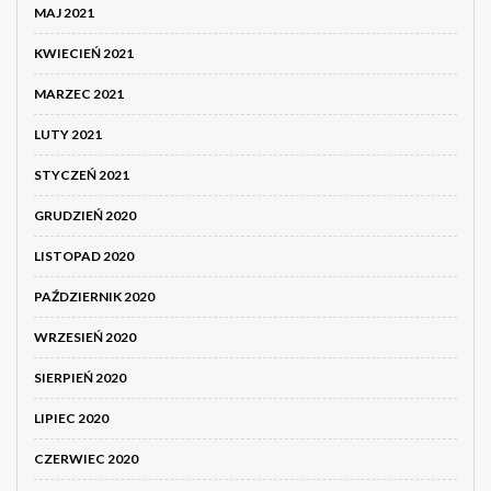
MAJ 2021
KWIECIEŃ 2021
MARZEC 2021
LUTY 2021
STYCZEŃ 2021
GRUDZIEŃ 2020
LISTOPAD 2020
PAŹDZIERNIK 2020
WRZESIEŃ 2020
SIERPIEŃ 2020
LIPIEC 2020
CZERWIEC 2020