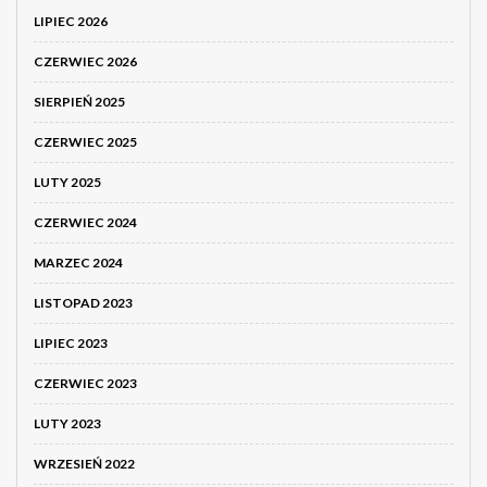
LIPIEC 2026
CZERWIEC 2026
SIERPIEŃ 2025
CZERWIEC 2025
LUTY 2025
CZERWIEC 2024
MARZEC 2024
LISTOPAD 2023
LIPIEC 2023
CZERWIEC 2023
LUTY 2023
WRZESIEŃ 2022