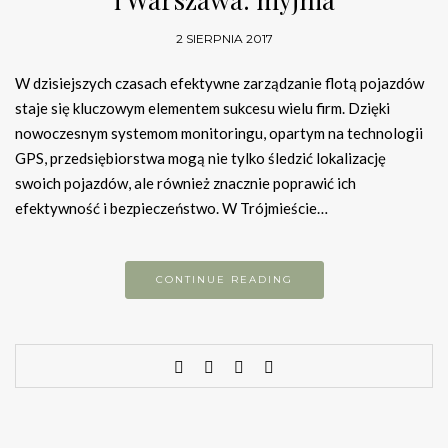
2 SIERPNIA 2017
W dzisiejszych czasach efektywne zarządzanie flotą pojazdów
staje się kluczowym elementem sukcesu wielu firm. Dzięki
nowoczesnym systemom monitoringu, opartym na technologii
GPS, przedsiębiorstwa mogą nie tylko śledzić lokalizację
swoich pojazdów, ale również znacznie poprawić ich
efektywność i bezpieczeństwo. W Trójmieście…
CONTINUE READING