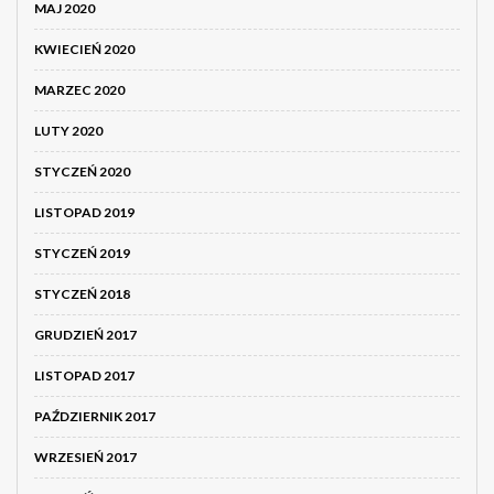
MAJ 2020
KWIECIEŃ 2020
MARZEC 2020
LUTY 2020
STYCZEŃ 2020
LISTOPAD 2019
STYCZEŃ 2019
STYCZEŃ 2018
GRUDZIEŃ 2017
LISTOPAD 2017
PAŹDZIERNIK 2017
WRZESIEŃ 2017