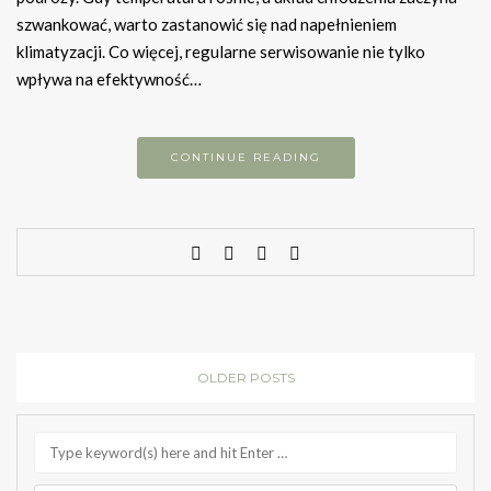
szwankować, warto zastanowić się nad napełnieniem
klimatyzacji. Co więcej, regularne serwisowanie nie tylko
wpływa na efektywność…
CONTINUE READING
OLDER POSTS