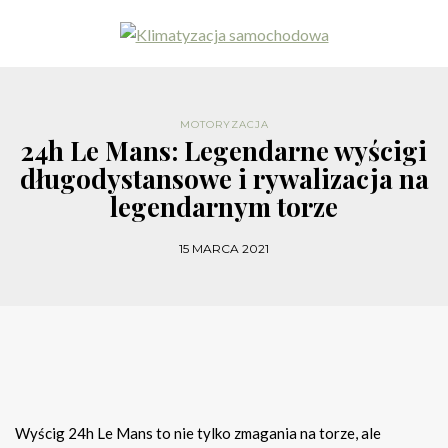
MOTORYZACJA
24h Le Mans: Legendarne wyścigi
długodystansowe i rywalizacja na
legendarnym torze
15 MARCA 2021
Wyścig 24h Le Mans to nie tylko zmagania na torze, ale