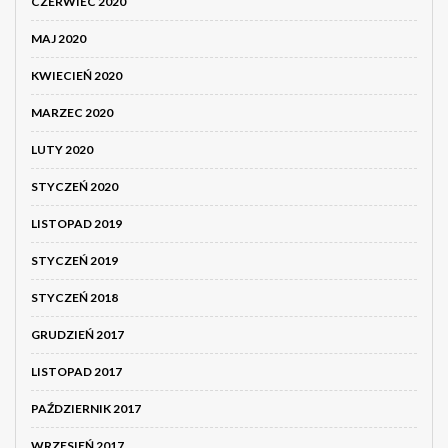
CZERWIEC 2020
MAJ 2020
KWIECIEŃ 2020
MARZEC 2020
LUTY 2020
STYCZEŃ 2020
LISTOPAD 2019
STYCZEŃ 2019
STYCZEŃ 2018
GRUDZIEŃ 2017
LISTOPAD 2017
PAŹDZIERNIK 2017
WRZESIEŃ 2017