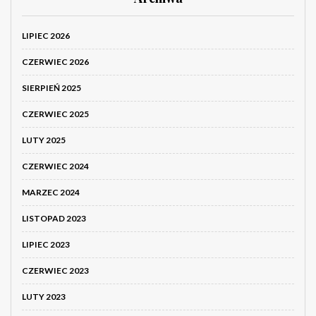
LIPIEC 2026
CZERWIEC 2026
SIERPIEŃ 2025
CZERWIEC 2025
LUTY 2025
CZERWIEC 2024
MARZEC 2024
LISTOPAD 2023
LIPIEC 2023
CZERWIEC 2023
LUTY 2023