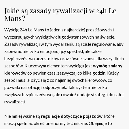
Jakie są zasady rywalizacji w 24h Le
Mans?
Wyścig 24h Le Mans to jeden z najbardziej prestiżowych i
wyczerpujących wyścigów długodystansowych na świecie.
Zasady rywalizacji w tym wydarzeniu są ściśle regulowane, aby
zapewnić nie tylko emocjonujący spektakl, ale także
bezpieczeństwo uczestników oraz równe szanse dla wszystkich
zespołów. Kluczowym elementem wyścigu jest
wymóg zmiany
kierowców
co pewien czas, zazwyczaj co kilka godzin. Każdy
zespół musi złożyć się z co najmniej dwóch kierowców, co
pozwala na rotację i odpoczynek. Taki system nie tylko
zwiększa bezpieczeństwo, ale również dodaje strategii do całej
rywalizacji.
Nie mniej ważne są
regulacje dotyczące pojazdów
, które
muszą spełniać określone normy techniczne. Obejmuje to