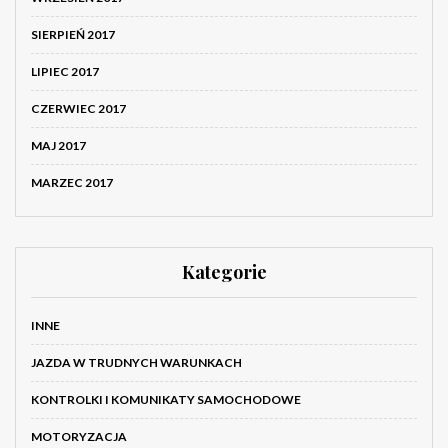
SIERPIEŃ 2017
LIPIEC 2017
CZERWIEC 2017
MAJ 2017
MARZEC 2017
Kategorie
INNE
JAZDA W TRUDNYCH WARUNKACH
KONTROLKI I KOMUNIKATY SAMOCHODOWE
MOTORYZACJA