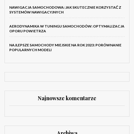
NAWIGACJA SAMOCHODOWA: JAK SKUTECZNIE KORZYSTAĆ Z
SYSTEMÓW NAWIGACYJNYCH
AERODYNAMIKA W TUNINGU SAMOCHODÓW: OPTYMALIZACJA
OPORU POWIETRZA
NAJLEPSZE SAMOCHODY MIEJSKIE NA ROK 2023: PORÓWNANIE
POPULARNYCH MODELI
Najnowsze komentarze
Archiwa