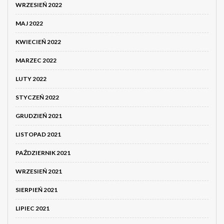
WRZESIEŃ 2022
MAJ 2022
KWIECIEŃ 2022
MARZEC 2022
LUTY 2022
STYCZEŃ 2022
GRUDZIEŃ 2021
LISTOPAD 2021
PAŹDZIERNIK 2021
WRZESIEŃ 2021
SIERPIEŃ 2021
LIPIEC 2021