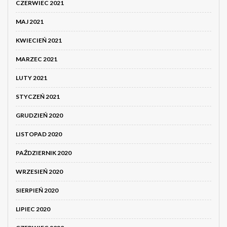
CZERWIEC 2021
MAJ 2021
KWIECIEŃ 2021
MARZEC 2021
LUTY 2021
STYCZEŃ 2021
GRUDZIEŃ 2020
LISTOPAD 2020
PAŹDZIERNIK 2020
WRZESIEŃ 2020
SIERPIEŃ 2020
LIPIEC 2020