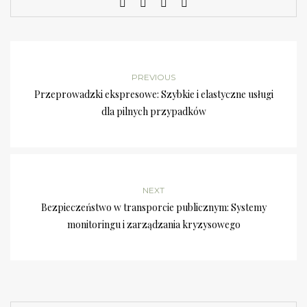
PREVIOUS
Przeprowadzki ekspresowe: Szybkie i elastyczne usługi
dla pilnych przypadków
NEXT
Bezpieczeństwo w transporcie publicznym: Systemy
monitoringu i zarządzania kryzysowego