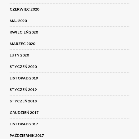
CZERWIEC 2020
MAJ 2020
KWIECIEŃ 2020
MARZEC 2020
LUTY 2020
STYCZEŃ 2020
LISTOPAD 2019
STYCZEŃ 2019
STYCZEŃ 2018
GRUDZIEŃ 2017
LISTOPAD 2017
PAŹDZIERNIK 2017