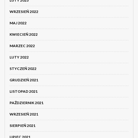
LUTY 2023
WRZESIEŃ 2022
MAJ 2022
KWIECIEŃ 2022
MARZEC 2022
LUTY 2022
STYCZEŃ 2022
GRUDZIEŃ 2021
LISTOPAD 2021
PAŹDZIERNIK 2021
WRZESIEŃ 2021
SIERPIEŃ 2021
LIPIEC 2021