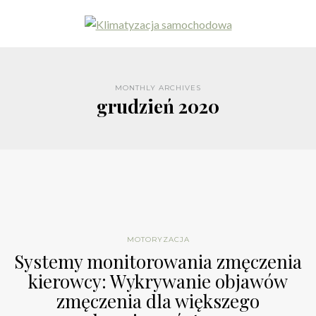
MONTHLY ARCHIVES
grudzień 2020
MOTORYZACJA
Systemy monitorowania zmęczenia
kierowcy: Wykrywanie objawów
zmęczenia dla większego