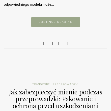
odpowiedniego modelu może…
CONTINUE READING
TRANSPORT I PRZEPROWADZKI
Jak zabezpieczyć mienie podczas
przeprowadzki: Pakowanie i
ochrona przed uszkodzeniami