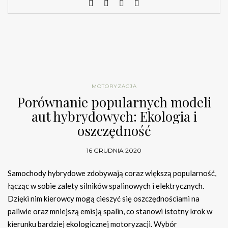
MOTORYZACJA
Porównanie popularnych modeli
aut hybrydowych: Ekologia i
oszczędność
16 GRUDNIA 2020
Samochody hybrydowe zdobywają coraz większą popularność,
łącząc w sobie zalety silników spalinowych i elektrycznych.
Dzięki nim kierowcy mogą cieszyć się oszczędnościami na
paliwie oraz mniejszą emisją spalin, co stanowi istotny krok w
kierunku bardziej ekologicznej motoryzacji. Wybór