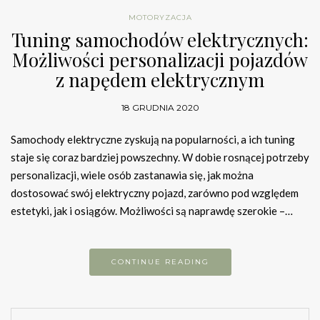
MOTORYZACJA
Tuning samochodów elektrycznych:
Możliwości personalizacji pojazdów
z napędem elektrycznym
18 GRUDNIA 2020
Samochody elektryczne zyskują na popularności, a ich tuning
staje się coraz bardziej powszechny. W dobie rosnącej potrzeby
personalizacji, wiele osób zastanawia się, jak można
dostosować swój elektryczny pojazd, zarówno pod względem
estetyki, jak i osiągów. Możliwości są naprawdę szerokie –…
CONTINUE READING