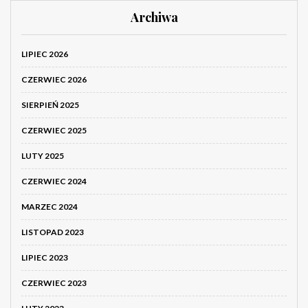
Archiwa
LIPIEC 2026
CZERWIEC 2026
SIERPIEŃ 2025
CZERWIEC 2025
LUTY 2025
CZERWIEC 2024
MARZEC 2024
LISTOPAD 2023
LIPIEC 2023
CZERWIEC 2023