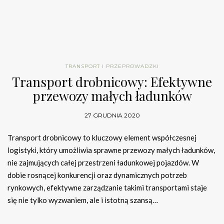
TRANSPORT I PRZEPROWADZKI
Transport drobnicowy: Efektywne
przewozy małych ładunków
27 GRUDNIA 2020
Transport drobnicowy to kluczowy element współczesnej
logistyki, który umożliwia sprawne przewozy małych ładunków,
nie zajmujących całej przestrzeni ładunkowej pojazdów. W
dobie rosnącej konkurencji oraz dynamicznych potrzeb
rynkowych, efektywne zarządzanie takimi transportami staje
się nie tylko wyzwaniem, ale i istotną szansą…