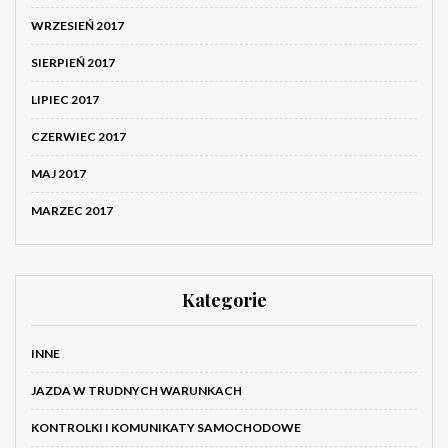
WRZESIEŃ 2017
SIERPIEŃ 2017
LIPIEC 2017
CZERWIEC 2017
MAJ 2017
MARZEC 2017
Kategorie
INNE
JAZDA W TRUDNYCH WARUNKACH
KONTROLKI I KOMUNIKATY SAMOCHODOWE