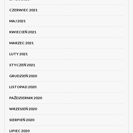
CZERWIEC 2021
MAJ 2021
KWIECIEŃ 2021
MARZEC 2021
LUTY 2021
STYCZEŃ 2021
GRUDZIEŃ 2020
LISTOPAD 2020
PAŹDZIERNIK 2020
WRZESIEŃ 2020
SIERPIEŃ 2020
LIPIEC 2020