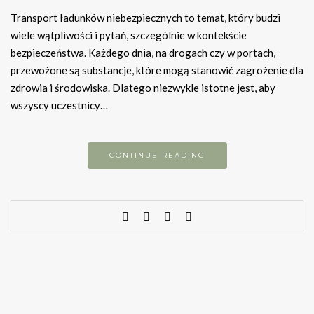
Transport ładunków niebezpiecznych to temat, który budzi
wiele wątpliwości i pytań, szczególnie w kontekście
bezpieczeństwa. Każdego dnia, na drogach czy w portach,
przewożone są substancje, które mogą stanowić zagrożenie dla
zdrowia i środowiska. Dlatego niezwykle istotne jest, aby
wszyscy uczestnicy…
CONTINUE READING