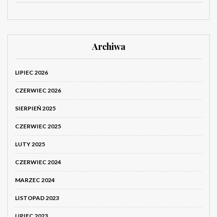
Archiwa
LIPIEC 2026
CZERWIEC 2026
SIERPIEŃ 2025
CZERWIEC 2025
LUTY 2025
CZERWIEC 2024
MARZEC 2024
LISTOPAD 2023
LIPIEC 2023