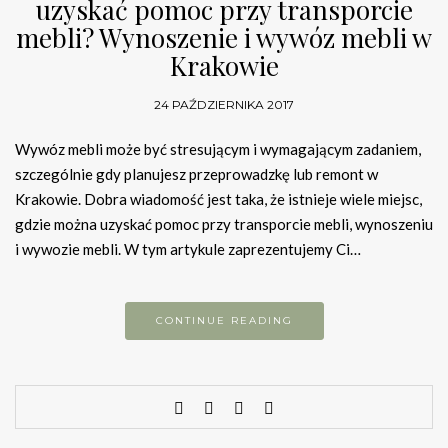
uzyskać pomoc przy transporcie
mebli? Wynoszenie i wywóz mebli w
Krakowie
24 PAŹDZIERNIKA 2017
Wywóz mebli może być stresującym i wymagającym zadaniem,
szczególnie gdy planujesz przeprowadzkę lub remont w
Krakowie. Dobra wiadomość jest taka, że istnieje wiele miejsc,
gdzie można uzyskać pomoc przy transporcie mebli, wynoszeniu
i wywozie mebli. W tym artykule zaprezentujemy Ci…
CONTINUE READING