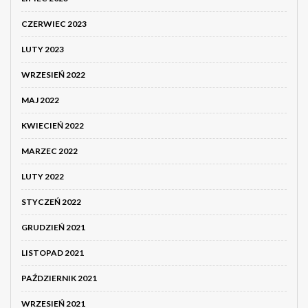
CZERWIEC 2023
LUTY 2023
WRZESIEŃ 2022
MAJ 2022
KWIECIEŃ 2022
MARZEC 2022
LUTY 2022
STYCZEŃ 2022
GRUDZIEŃ 2021
LISTOPAD 2021
PAŹDZIERNIK 2021
WRZESIEŃ 2021