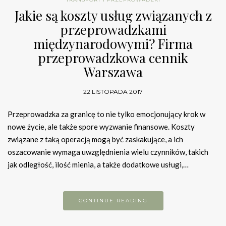
Jakie są koszty usług związanych z
przeprowadzkami
międzynarodowymi? Firma
przeprowadzkowa cennik
Warszawa
22 LISTOPADA 2017
Przeprowadzka za granicę to nie tylko emocjonujący krok w
nowe życie, ale także spore wyzwanie finansowe. Koszty
związane z taką operacją mogą być zaskakujące, a ich
oszacowanie wymaga uwzględnienia wielu czynników, takich
jak odległość, ilość mienia, a także dodatkowe usługi,…
CONTINUE READING