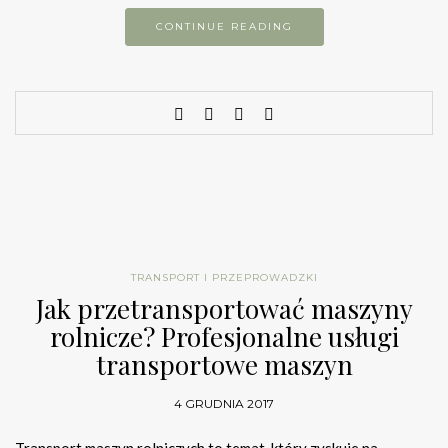
CONTINUE READING
TRANSPORT I PRZEPROWADZKI
Jak przetransportować maszyny
rolnicze? Profesjonalne usługi
transportowe maszyn
4 GRUDNIA 2017