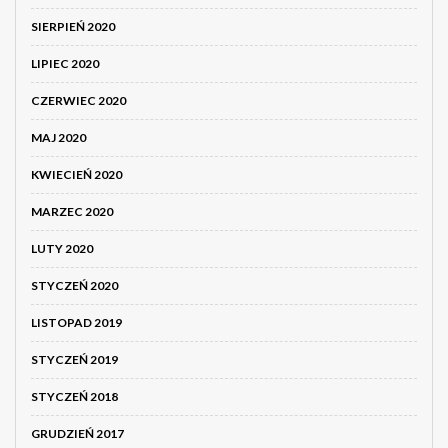
SIERPIEŃ 2020
LIPIEC 2020
CZERWIEC 2020
MAJ 2020
KWIECIEŃ 2020
MARZEC 2020
LUTY 2020
STYCZEŃ 2020
LISTOPAD 2019
STYCZEŃ 2019
STYCZEŃ 2018
GRUDZIEŃ 2017