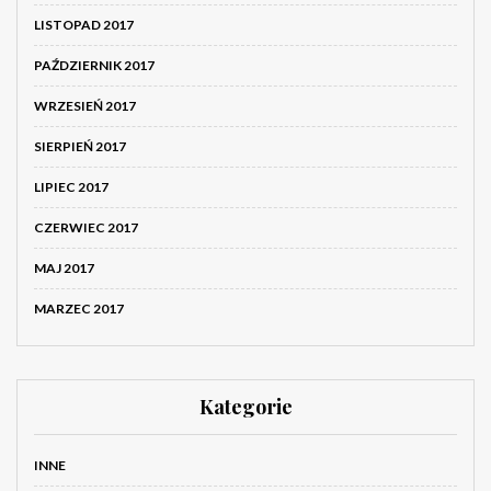
LISTOPAD 2017
PAŹDZIERNIK 2017
WRZESIEŃ 2017
SIERPIEŃ 2017
LIPIEC 2017
CZERWIEC 2017
MAJ 2017
MARZEC 2017
Kategorie
INNE