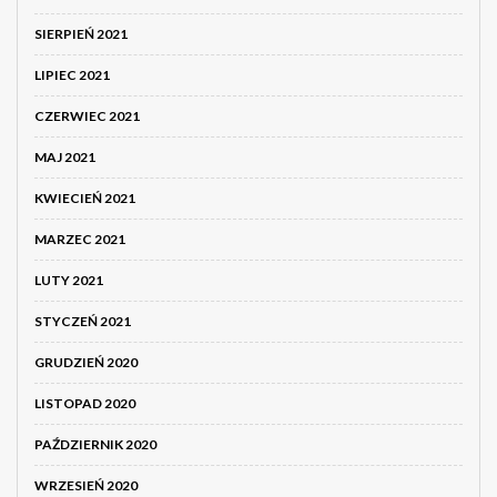
SIERPIEŃ 2021
LIPIEC 2021
CZERWIEC 2021
MAJ 2021
KWIECIEŃ 2021
MARZEC 2021
LUTY 2021
STYCZEŃ 2021
GRUDZIEŃ 2020
LISTOPAD 2020
PAŹDZIERNIK 2020
WRZESIEŃ 2020