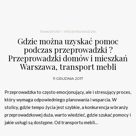
TRANSPORT I PRZEPROWADZKI
Gdzie można uzyskać pomoc
podczas przeprowadzki ?
Przeprowadzki domów i mieszkań
Warszawa, transport mebli
11 GRUDNIA 2017
Przeprowadzka to często emocjonujący, ale i stresujący proces,
który wymaga odpowiedniego planowania i wsparcia. W
stolicy, gdzie tempo życia jest szybkie, a konkurencja w branży
przeprowadzkowej duża, warto wiedzieć, gdzie szukać pomocy i
jakie usługi są dostępne. Od transportu mebli…