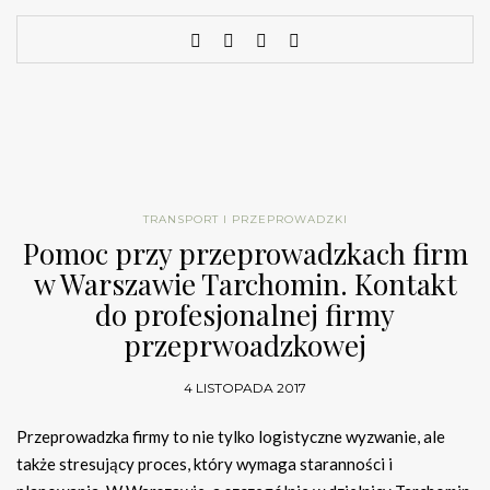
TRANSPORT I PRZEPROWADZKI
Pomoc przy przeprowadzkach firm
w Warszawie Tarchomin. Kontakt
do profesjonalnej firmy
przeprwoadzkowej
4 LISTOPADA 2017
Przeprowadzka firmy to nie tylko logistyczne wyzwanie, ale
także stresujący proces, który wymaga staranności i