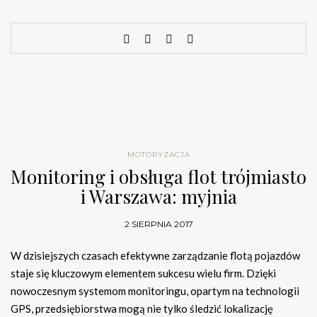
MOTORYZACJA
Monitoring i obsługa flot trójmiasto
i Warszawa: myjnia
2 SIERPNIA 2017
W dzisiejszych czasach efektywne zarządzanie flotą pojazdów
staje się kluczowym elementem sukcesu wielu firm. Dzięki
nowoczesnym systemom monitoringu, opartym na technologii
GPS, przedsiębiorstwa mogą nie tylko śledzić lokalizację