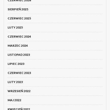
CZERWIEC 2026
SIERPIEŃ 2025
CZERWIEC 2025
LUTY 2025
CZERWIEC 2024
MARZEC 2024
LISTOPAD 2023
LIPIEC 2023
CZERWIEC 2023
LUTY 2023
WRZESIEŃ 2022
MAJ 2022
KWIECIEŃ 2022