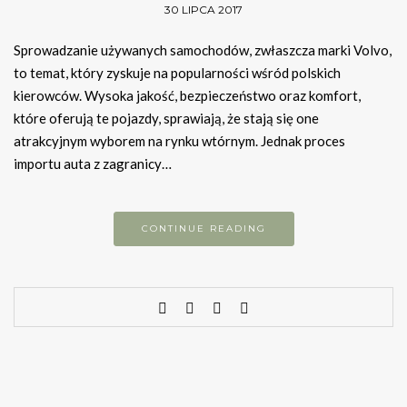
30 LIPCA 2017
Sprowadzanie używanych samochodów, zwłaszcza marki Volvo,
to temat, który zyskuje na popularności wśród polskich
kierowców. Wysoka jakość, bezpieczeństwo oraz komfort,
które oferują te pojazdy, sprawiają, że stają się one
atrakcyjnym wyborem na rynku wtórnym. Jednak proces
importu auta z zagranicy…
CONTINUE READING