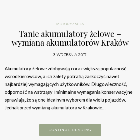
MOTORYZACJA
Tanie akumulatory żelowe –
wymiana akumulatorów Kraków
3 WRZEŚNIA 2017
Akumulatory żelowe zdobywają coraz większą popularność
wśród kierowców, a ich zalety potrafią zaskoczyć nawet
najbardziej wymagających użytkowników. Długowieczność,
odporność na wstrząsy i minimalne wymagania konserwacyjne
sprawiają, że są one idealnym wyborem dla wielu pojazdów.
Jednak przed wymianą akumulatora w Krakowie…
CONTINUE READING