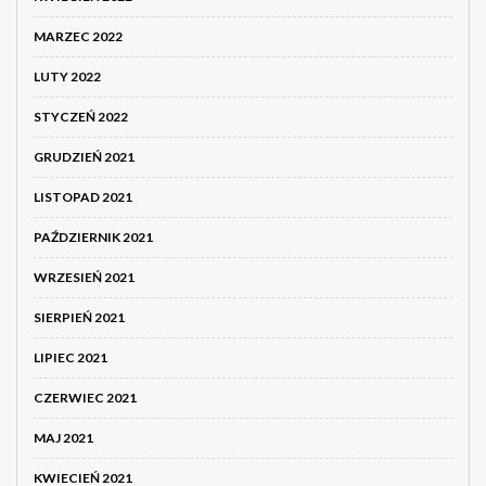
MARZEC 2022
LUTY 2022
STYCZEŃ 2022
GRUDZIEŃ 2021
LISTOPAD 2021
PAŹDZIERNIK 2021
WRZESIEŃ 2021
SIERPIEŃ 2021
LIPIEC 2021
CZERWIEC 2021
MAJ 2021
KWIECIEŃ 2021