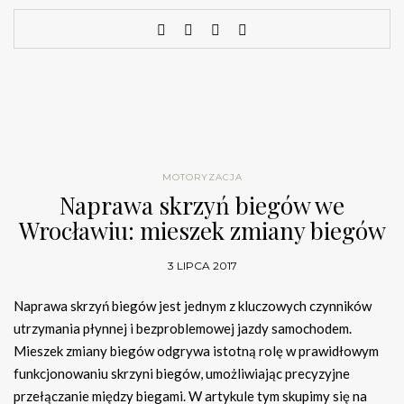
MOTORYZACJA
Naprawa skrzyń biegów we
Wrocławiu: mieszek zmiany biegów
3 LIPCA 2017
Naprawa skrzyń biegów jest jednym z kluczowych czynników
utrzymania płynnej i bezproblemowej jazdy samochodem.
Mieszek zmiany biegów odgrywa istotną rolę w prawidłowym
funkcjonowaniu skrzyni biegów, umożliwiając precyzyjne
przełączanie między biegami. W artykule tym skupimy się na