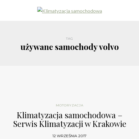
TAG
używane samochody volvo
MOTORYZACJA
Klimatyzacja samochodowa –
Serwis Klimatyzacji w Krakowie
12 WRZEŚNIA 2017