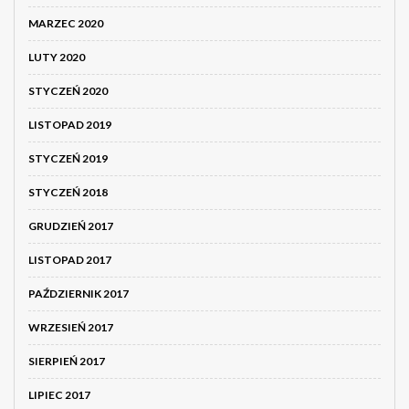
MARZEC 2020
LUTY 2020
STYCZEŃ 2020
LISTOPAD 2019
STYCZEŃ 2019
STYCZEŃ 2018
GRUDZIEŃ 2017
LISTOPAD 2017
PAŹDZIERNIK 2017
WRZESIEŃ 2017
SIERPIEŃ 2017
LIPIEC 2017