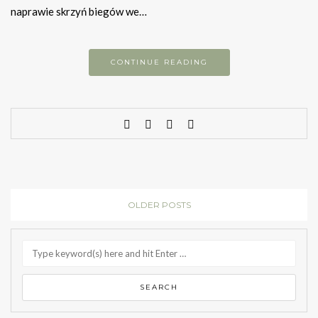
naprawie skrzyń biegów we…
CONTINUE READING
OLDER POSTS