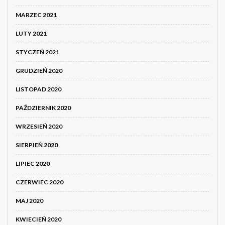
MARZEC 2021
LUTY 2021
STYCZEŃ 2021
GRUDZIEŃ 2020
LISTOPAD 2020
PAŹDZIERNIK 2020
WRZESIEŃ 2020
SIERPIEŃ 2020
LIPIEC 2020
CZERWIEC 2020
MAJ 2020
KWIECIEŃ 2020