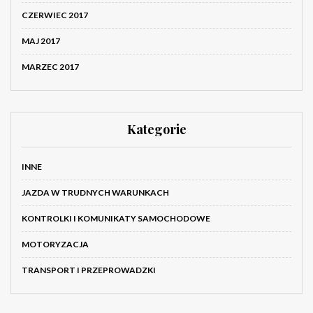
CZERWIEC 2017
MAJ 2017
MARZEC 2017
Kategorie
INNE
JAZDA W TRUDNYCH WARUNKACH
KONTROLKI I KOMUNIKATY SAMOCHODOWE
MOTORYZACJA
TRANSPORT I PRZEPROWADZKI