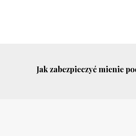
Jak zabezpieczyć mienie p