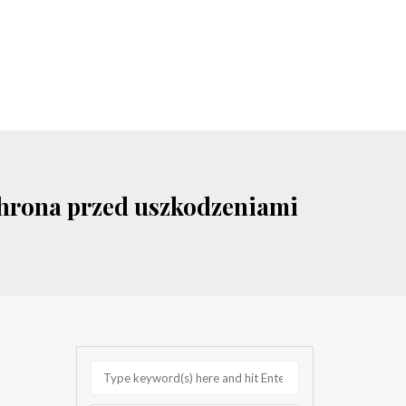
chrona przed uszkodzeniami