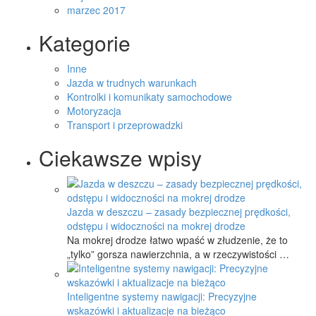
marzec 2017
Kategorie
Inne
Jazda w trudnych warunkach
Kontrolki i komunikaty samochodowe
Motoryzacja
Transport i przeprowadzki
Ciekawsze wpisy
Jazda w deszczu – zasady bezpiecznej prędkości,
odstępu i widoczności na mokrej drodze
Na mokrej drodze łatwo wpaść w złudzenie, że to
„tylko” gorsza nawierzchnia, a w rzeczywistości …
Inteligentne systemy nawigacji: Precyzyjne
wskazówki i aktualizacje na bieżąco