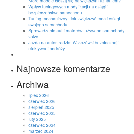
Które modele cieszą się największym uznaniem?
Wpływ tuningowych modyfikacji na osiągi i
bezpieczeństwo samochodu
Tuning mechaniczny: Jak zwiększyć moc i osiągi
swojego samochodu
Sprowadzanie aut i motorów: używane samochody
volvo
Jazda na autostradzie: Wskazówki bezpiecznej i
efektywnej podróży
Najnowsze komentarze
Archiwa
lipiec 2026
czerwiec 2026
sierpień 2025
czerwiec 2025
luty 2025
czerwiec 2024
marzec 2024