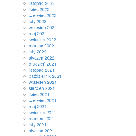
listopad 2023
lipiec 2023
czerwiec 2023
luty 2023
wrzesień 2022
maj 2022
kwiecień 2022
marzec 2022
luty 2022
styczeń 2022
grudzień 2021
listopad 2021
październik 2021
wrzesień 2021
sierpień 2021
lipiec 2021
czerwiec 2021
maj 2021
kwiecień 2021
marzec 2021
luty 2021
styczeń 2021