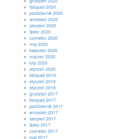
grudzień 2020
listopad 2020
październik 2020
wrzesień 2020
sierpień 2020
lipiec 2020
czerwiec 2020
maj 2020
kwiecień 2020
marzec 2020
luty 2020
styczeń 2020
listopad 2019
styczeń 2019
styczeń 2018
grudzień 2017
listopad 2017
październik 2017
wrzesień 2017
sierpień 2017
lipiec 2017
czerwiec 2017
maj 2017