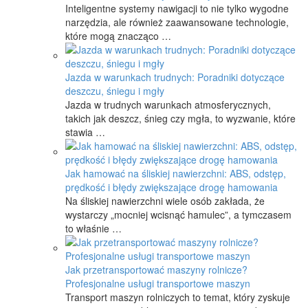
Inteligentne systemy nawigacji to nie tylko wygodne
narzędzia, ale również zaawansowane technologie,
które mogą znacząco …
Jazda w warunkach trudnych: Poradniki dotyczące
deszczu, śniegu i mgły
Jazda w trudnych warunkach atmosferycznych,
takich jak deszcz, śnieg czy mgła, to wyzwanie, które
stawia …
Jak hamować na śliskiej nawierzchni: ABS, odstęp,
prędkość i błędy zwiększające drogę hamowania
Na śliskiej nawierzchni wiele osób zakłada, że
wystarczy „mocniej wcisnąć hamulec”, a tymczasem
to właśnie …
Jak przetransportować maszyny rolnicze?
Profesjonalne usługi transportowe maszyn
Transport maszyn rolniczych to temat, który zyskuje