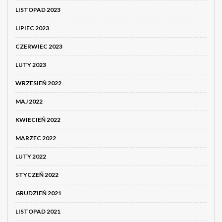
LISTOPAD 2023
LIPIEC 2023
CZERWIEC 2023
LUTY 2023
WRZESIEŃ 2022
MAJ 2022
KWIECIEŃ 2022
MARZEC 2022
LUTY 2022
STYCZEŃ 2022
GRUDZIEŃ 2021
LISTOPAD 2021