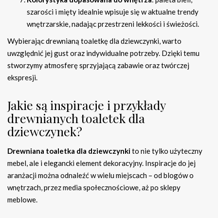
szarości i mięty idealnie wpisuje się w aktualne trendy
wnętrzarskie, nadając przestrzeni lekkości i świeżości.
Wybierając drewnianą toaletkę dla dziewczynki, warto
uwzględnić jej gust oraz indywidualne potrzeby. Dzięki temu
stworzymy atmosferę sprzyjającą zabawie oraz twórczej
ekspresji.
Jakie są inspiracje i przykłady
drewnianych toaletek dla
dziewczynek?
Drewniana toaletka dla dziewczynki
to nie tylko użyteczny
mebel, ale i elegancki element dekoracyjny. Inspiracje do jej
aranżacji można odnaleźć w wielu miejscach – od blogów o
wnętrzach, przez media społecznościowe, aż po sklepy
meblowe.