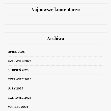
Najnowsze komentarze
Archiwa
LIPIEC 2026
CZERWIEC 2026
SIERPIEŃ 2025
CZERWIEC 2025
LUTY 2025
CZERWIEC 2024
MARZEC 2024