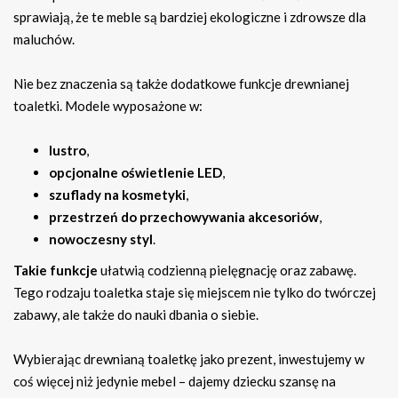
sprawiają, że te meble są bardziej ekologiczne i zdrowsze dla
maluchów.
Nie bez znaczenia są także dodatkowe funkcje drewnianej
toaletki. Modele wyposażone w:
lustro
,
opcjonalne oświetlenie LED
,
szuflady na kosmetyki
,
przestrzeń do przechowywania akcesoriów
,
nowoczesny styl
.
Takie funkcje
ułatwią codzienną pielęgnację oraz zabawę.
Tego rodzaju toaletka staje się miejscem nie tylko do twórczej
zabawy, ale także do nauki dbania o siebie.
Wybierając drewnianą toaletkę jako prezent, inwestujemy w
coś więcej niż jedynie mebel – dajemy dziecku szansę na