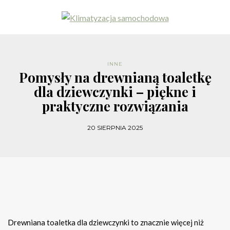
INNE
Pomysły na drewnianą toaletkę
dla dziewczynki – piękne i
praktyczne rozwiązania
20 SIERPNIA 2025
Drewniana toaletka dla dziewczynki to znacznie więcej niż