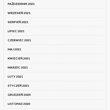
PAŹDZIERNIK 2021
WRZESIEŃ 2021
SIERPIEŃ 2021
LIPIEC 2021
CZERWIEC 2021
MAJ 2021
KWIECIEŃ 2021
MARZEC 2021
LUTY 2021
STYCZEŃ 2021
GRUDZIEŃ 2020
LISTOPAD 2020