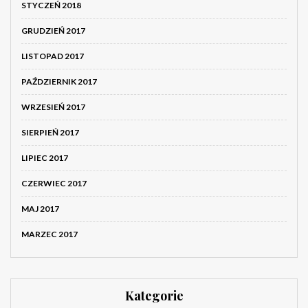
STYCZEŃ 2018
GRUDZIEŃ 2017
LISTOPAD 2017
PAŹDZIERNIK 2017
WRZESIEŃ 2017
SIERPIEŃ 2017
LIPIEC 2017
CZERWIEC 2017
MAJ 2017
MARZEC 2017
Kategorie