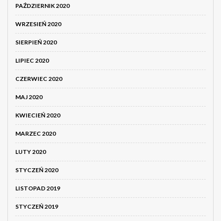
PAŹDZIERNIK 2020
WRZESIEŃ 2020
SIERPIEŃ 2020
LIPIEC 2020
CZERWIEC 2020
MAJ 2020
KWIECIEŃ 2020
MARZEC 2020
LUTY 2020
STYCZEŃ 2020
LISTOPAD 2019
STYCZEŃ 2019