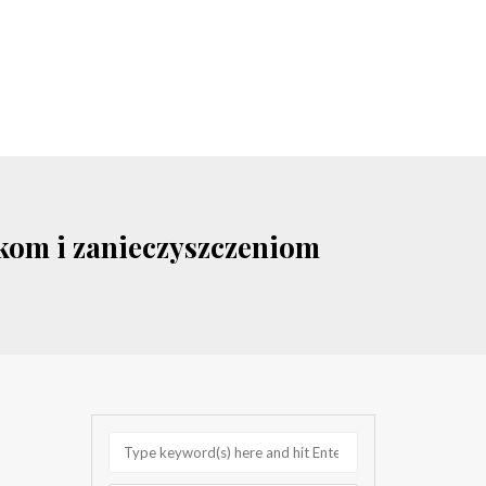
kom i zanieczyszczeniom