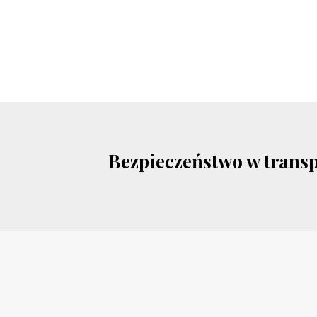
Bezpieczeństwo w trans