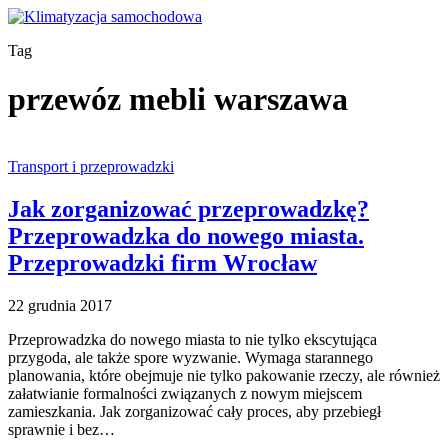
Tag
przewóz mebli warszawa
Transport i przeprowadzki
Jak zorganizować przeprowadzkę?
Przeprowadzka do nowego miasta.
Przeprowadzki firm Wrocław
22 grudnia 2017
Przeprowadzka do nowego miasta to nie tylko ekscytująca
przygoda, ale także spore wyzwanie. Wymaga starannego
planowania, które obejmuje nie tylko pakowanie rzeczy, ale również
załatwianie formalności związanych z nowym miejscem
zamieszkania. Jak zorganizować cały proces, aby przebiegł
sprawnie i bez…