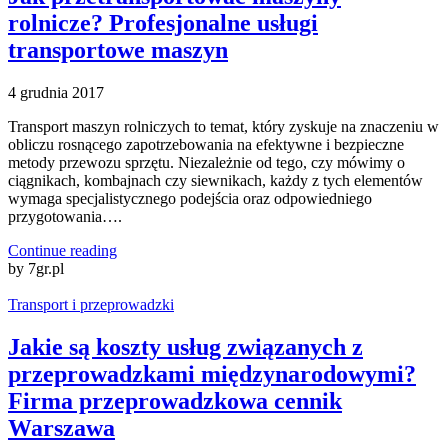
rolnicze? Profesjonalne usługi
transportowe maszyn
4 grudnia 2017
Transport maszyn rolniczych to temat, który zyskuje na znaczeniu w
obliczu rosnącego zapotrzebowania na efektywne i bezpieczne
metody przewozu sprzętu. Niezależnie od tego, czy mówimy o
ciągnikach, kombajnach czy siewnikach, każdy z tych elementów
wymaga specjalistycznego podejścia oraz odpowiedniego
przygotowania….
Continue reading
by 7gr.pl
Transport i przeprowadzki
Jakie są koszty usług związanych z
przeprowadzkami międzynarodowymi?
Firma przeprowadzkowa cennik
Warszawa