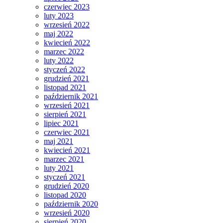
czerwiec 2023
luty 2023
wrzesień 2022
maj 2022
kwiecień 2022
marzec 2022
luty 2022
styczeń 2022
grudzień 2021
listopad 2021
październik 2021
wrzesień 2021
sierpień 2021
lipiec 2021
czerwiec 2021
maj 2021
kwiecień 2021
marzec 2021
luty 2021
styczeń 2021
grudzień 2020
listopad 2020
październik 2020
wrzesień 2020
sierpień 2020