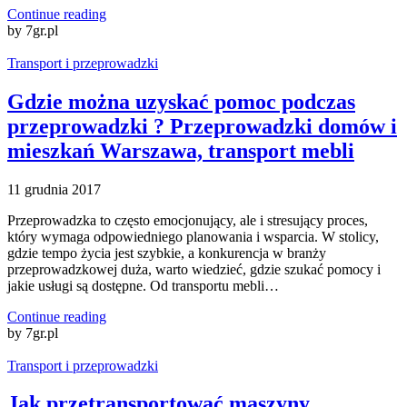
Continue reading
by 7gr.pl
Transport i przeprowadzki
Gdzie można uzyskać pomoc podczas
przeprowadzki ? Przeprowadzki domów i
mieszkań Warszawa, transport mebli
11 grudnia 2017
Przeprowadzka to często emocjonujący, ale i stresujący proces,
który wymaga odpowiedniego planowania i wsparcia. W stolicy,
gdzie tempo życia jest szybkie, a konkurencja w branży
przeprowadzkowej duża, warto wiedzieć, gdzie szukać pomocy i
jakie usługi są dostępne. Od transportu mebli…
Continue reading
by 7gr.pl
Transport i przeprowadzki
Jak przetransportować maszyny