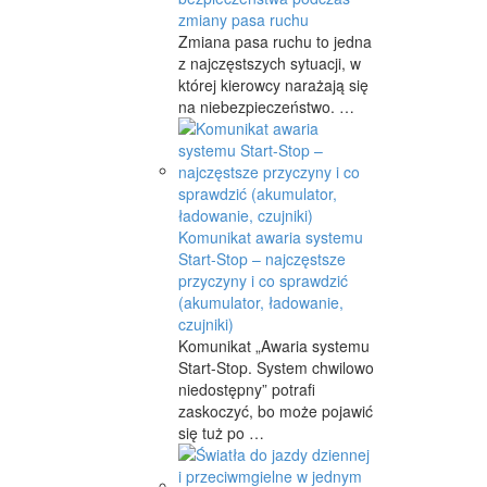
zmiany pasa ruchu
Zmiana pasa ruchu to jedna
z najczęstszych sytuacji, w
której kierowcy narażają się
na niebezpieczeństwo. …
Komunikat awaria systemu
Start-Stop – najczęstsze
przyczyny i co sprawdzić
(akumulator, ładowanie,
czujniki)
Komunikat „Awaria systemu
Start-Stop. System chwilowo
niedostępny” potrafi
zaskoczyć, bo może pojawić
się tuż po …