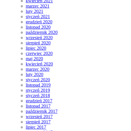
kwiecień 2021
marzec 2021
luty 2021
styczeń 2021
grudzień 2020
listopad 2020
październik 2020
wrzesień 2020
sierpień 2020
lipiec 2020
czerwiec 2020
maj 2020
kwiecień 2020
marzec 2020
luty 2020
styczeń 2020
listopad 2019
styczeń 2019
styczeń 2018
grudzień 2017
listopad 2017
październik 2017
wrzesień 2017
sierpień 2017
lipiec 2017