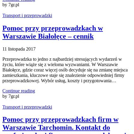
by 7gr.pl
Transport i przeprowadzki
Pomoc przy przeprowadzkach w
Warszawie Białołęce – cennik
11 listopada 2017
Przeprowadzka to jedno z najbardziej stresujących wydarzeń w
życiu, które wiąże się z wieloma wyzwaniami. W Warszawie
Białołęce, gdzie coraz więcej osób decyduje się na zmianę miejsca
zamieszkania, kluczowe staje się znalezienie odpowiedniej firmy
przeprowadzkowej. Wybór usług, koszty i przygotowania…
Continue reading
by 7gr.pl
Transport i przeprowadzki
Pomoc przy przeprowadzkach firm w
Warszawie Tarchomin. Kontakt do