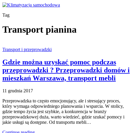
Tag
Transport pianina
Transport i przeprowadzki
Gdzie można uzyskać pomoc podczas
przeprowadzki ? Przeprowadzki domów i
mieszkań Warszawa, transport mebli
11 grudnia 2017
Przeprowadzka to często emocjonujący, ale i stresujący proces,
który wymaga odpowiedniego planowania i wsparcia. W stolicy,
gdzie tempo życia jest szybkie, a konkurencja w branży
przeprowadzkowej duża, warto wiedzieć, gdzie szukać pomocy i
jakie usługi są dostępne. Od transportu mebli…
Continue reading