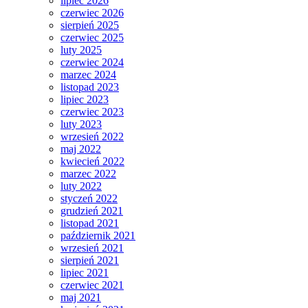
lipiec 2026
czerwiec 2026
sierpień 2025
czerwiec 2025
luty 2025
czerwiec 2024
marzec 2024
listopad 2023
lipiec 2023
czerwiec 2023
luty 2023
wrzesień 2022
maj 2022
kwiecień 2022
marzec 2022
luty 2022
styczeń 2022
grudzień 2021
listopad 2021
październik 2021
wrzesień 2021
sierpień 2021
lipiec 2021
czerwiec 2021
maj 2021